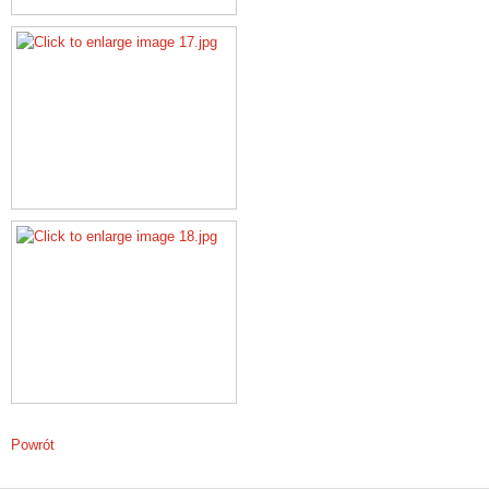
Powrót